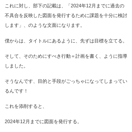
これに対し、部下の記載は、「2024年12月までに過去の
不具合を反映した図面を発行するために課題を十分に検討
します」、のような文面になります。
僕からは、タイトルにあるように、先ずは目標を立てる。
そして、そのためにすべき行動＝計画を書く、ように指導
しました。
そうなんです、目的と手段がごっちゃになってしまってい
るんです！
これを添削すると、
2024年12月までに図面を発行する。