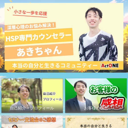
自己紹介・プロフィール
お客様の感想