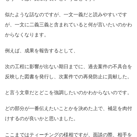
似たような話なのですが、一文一義だと読みやすいです
が、一文に二義三義と含まれていると何が言いたいのかわ
からなくなります。
例えば、成果を報告するとして、
次の工程に影響が出ない期日までに、過去案件の不具合を
反映した図書を発行し、次案件での再発防止に貢献した。
と言う文章だとどこを強調したいのかわからないのです。
どの部分が一番伝えたいことかを決めた上で、補足を肉付
けするのが良いかと思いました。
ここまではティーチングの様相ですが、面談の際、相手を