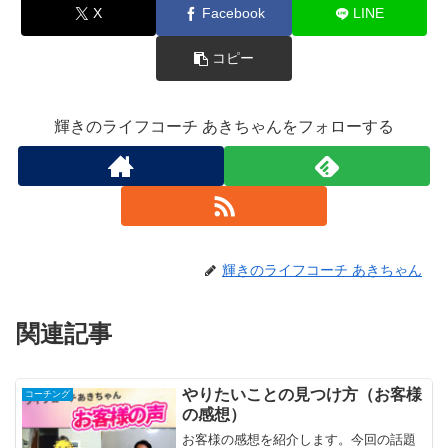
X
Facebook
LINE
コピー
輝きのライフコーチ あきちゃんをフォローする
輝きのライフコーチ あきちゃん
関連記事
やりたいことの見つけ方（お客様
コーチング
の感想）
お客様の感想を紹介します。今回の話題