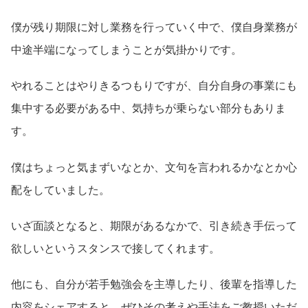
僕が残り期限に対し業務を行っていく中で、僕自身業務が
中途半端になってしまうことが気掛かりです。
やれることはやりきるつもりですが、自分自身の事業にも
集中する必要がある中、気持ちが乗らない部分もありま
す。
僕はちょっと気まずいなとか、文句を言われるかなとか心
配をしていました。
いざ面談となると、期限があるなかで、引き続き手伝って
欲しいというスタンスで接してくれます。
他にも、自分が若手勉強会を主導したり、後輩を指導した
内容をシェアすると、ぜひその考えや手法をご教授いただ