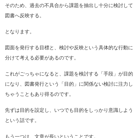
そのため、過去の不具合から課題を抽出し十分に検討して
図書へ反映する。
となります。
図面を発行する目標と、検討や反映という具体的な行動に
分けて考える必要があるのです。
これがごっちゃになると、課題を検討する「手段」が目的
になり、図書発行という「目的」に関係ない検討に注力し
ちゃうこともあり得るのです。
先ずは目的を設定し、いつでも目的をしっかり意識しよう
という話です。
もう一つは、文章が長いということです。