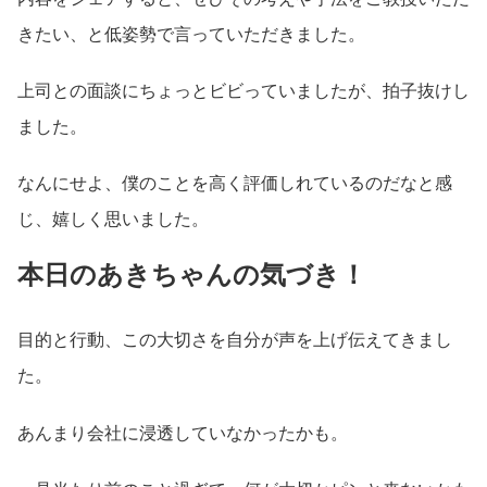
きたい、と低姿勢で言っていただきました。
上司との面談にちょっとビビっていましたが、拍子抜けし
ました。
なんにせよ、僕のことを高く評価しれているのだなと感
じ、嬉しく思いました。
本日のあきちゃんの気づき！
目的と行動、この大切さを自分が声を上げ伝えてきまし
た。
あんまり会社に浸透していなかったかも。