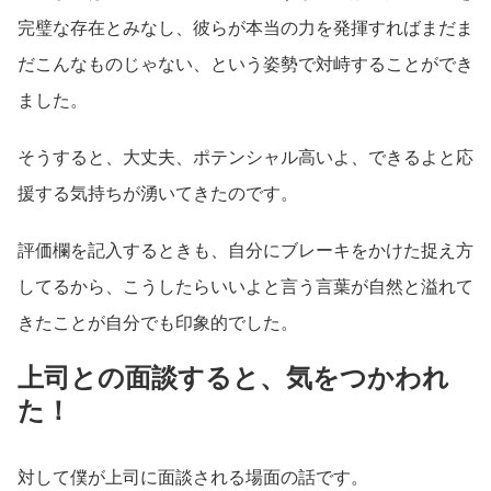
完璧な存在とみなし、彼らが本当の力を発揮すればまだま
だこんなものじゃない、という姿勢で対峙することができ
ました。
そうすると、大丈夫、ポテンシャル高いよ、できるよと応
援する気持ちが湧いてきたのです。
評価欄を記入するときも、自分にブレーキをかけた捉え方
してるから、こうしたらいいよと言う言葉が自然と溢れて
きたことが自分でも印象的でした。
上司との面談すると、気をつかわれ
た！
対して僕が上司に面談される場面の話です。