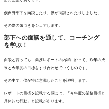
出と面談があります。
僕自身部下を面談したり、僕が面談されたりしました。
その際の気づきをシェアします。
部下への面談を通して、コーチング
を学ぶ！
面談と言っても、業務レポートの内容に沿って、昨年の成
果と今年度の目標をすり合わせていくものです。
その中で、僕が特に意識したことを説明します。
レポートの目標を記載する欄には、「今年度の業務目標と
具体的な行動」と記載があります。