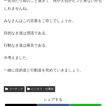
一見当たり前のこと過ぎて、何が大切かピンと来ないかも
しれませんね。
みなさんはこの言葉をご存じでしょうか。
目的なき道は漂流である。
行動なき道は寝言である。
今考えました。
一緒に目的道と行動道を究めていきましょう。
コーチング
ビジネス・仕事術
シェアする