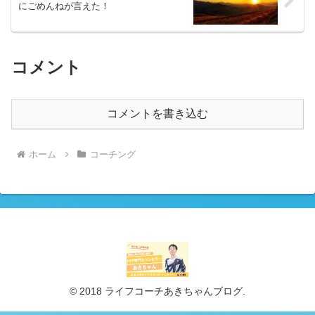
にごめんねが言えた！
コメント
コメントを書き込む
ホーム
コーチング
© 2018 ライフコーチあきちゃんブログ.