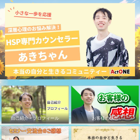
自己紹介・プロフィール
お客様の感想