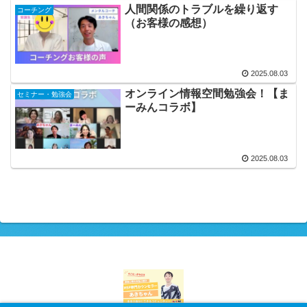
人間関係のトラブルを繰り返す
コーチング
（お客様の感想）
2025.08.03
オンライン情報空間勉強会！【ま
セミナー・勉強会
ーみんコラボ】
2025.08.03