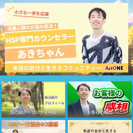
自己紹介・プロフィール
お客様の感想