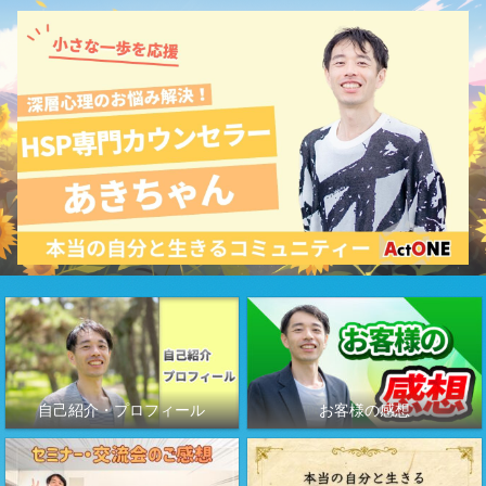
自己紹介・プロフィール
お客様の感想