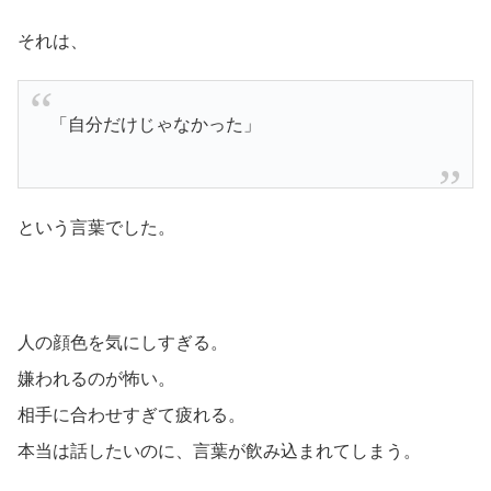
それは、
「自分だけじゃなかった」
という言葉でした。
人の顔色を気にしすぎる。
嫌われるのが怖い。
相手に合わせすぎて疲れる。
本当は話したいのに、言葉が飲み込まれてしまう。