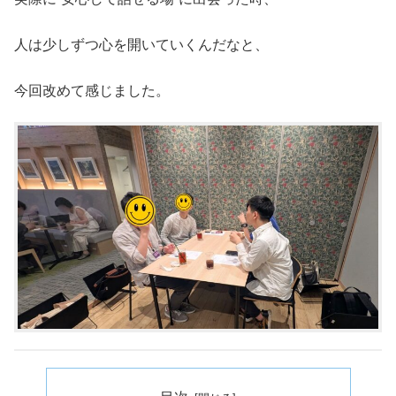
人は少しずつ心を開いていくんだなと、
今回改めて感じました。