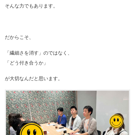
そんな力でもあります。
だからこそ、
「繊細さを消す」のではなく、
「どう付き合うか」
が大切なんだと思います。