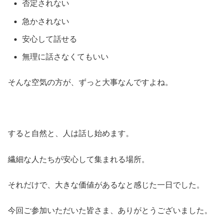
否定されない
急かされない
安心して話せる
無理に話さなくてもいい
そんな空気の方が、ずっと大事なんですよね。
すると自然と、人は話し始めます。
繊細な人たちが安心して集まれる場所。
それだけで、大きな価値があるなと感じた一日でした。
今回ご参加いただいた皆さま、ありがとうございました。