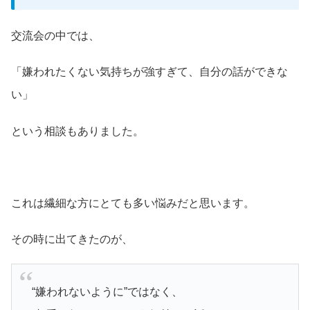
交流会の中では、
「嫌われたくない気持ちが強すぎて、自分の話ができな
い」
という相談もありました。
これは繊細な方にとても多い悩みだと思います。
その時に出てきたのが、
“嫌われないように”ではなく、