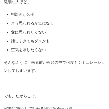
繊細な人ほど、
初対面が苦手
どう思われるか気になる
変に思われたくない
話しすぎてもダメかも
空気を壊したくない
そんなふうに、来る前から頭の中で何度もシミュレーショ
ンしてしまいます。
でも、だからこそ。
実際に“安心して話せる場”に出会った時、