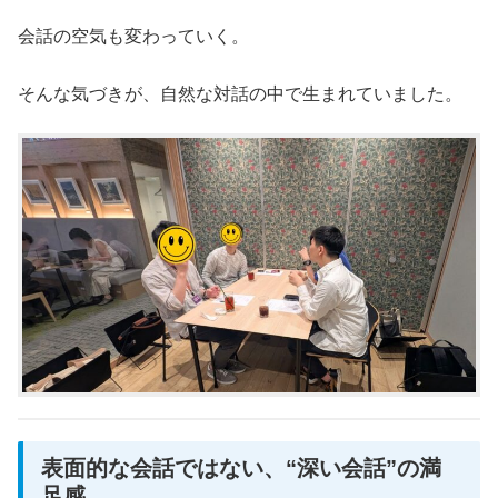
会話の空気も変わっていく。
そんな気づきが、自然な対話の中で生まれていました。
表面的な会話ではない、“深い会話”の満
足感