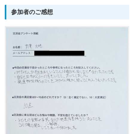
参加者のご感想