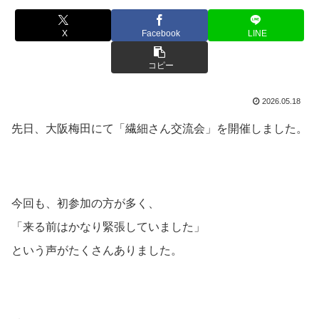
X
Facebook
LINE
コピー
2026.05.18
先日、大阪梅田にて「繊細さん交流会」を開催しました。
今回も、初参加の方が多く、
「来る前はかなり緊張していました」
という声がたくさんありました。