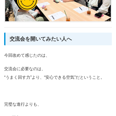
交流会を開いてみたい人へ
今回改めて感じたのは、
交流会に必要なのは、
“うまく回す力”より、“安心できる空気”だということ。
完璧な進行よりも、