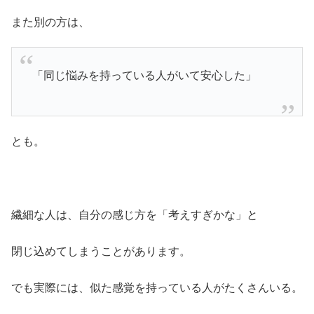
また別の方は、
「同じ悩みを持っている人がいて安心した」
とも。
繊細な人は、自分の感じ方を「考えすぎかな」と
閉じ込めてしまうことがあります。
でも実際には、似た感覚を持っている人がたくさんいる。