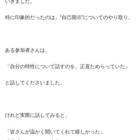
いきました。
特に印象的だったのは、“自己開示”についてのやり取り。
ある参加者さんは、
「自分の特性について話すのを、正直ためらっていた」
と話してくださいました。
けれど実際に話してみると、
「皆さんが温かく聞いてくれて嬉しかった」