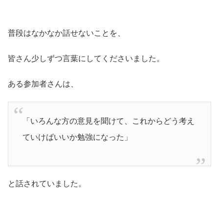
普段はなかなか話せないことを、
皆さん少しずつ言葉にしてくださいました。
ある参加者さんは、
「いろんな方の意見を聞けて、これからどう考え
ていけばいいか勉強になった」
と話されていました。