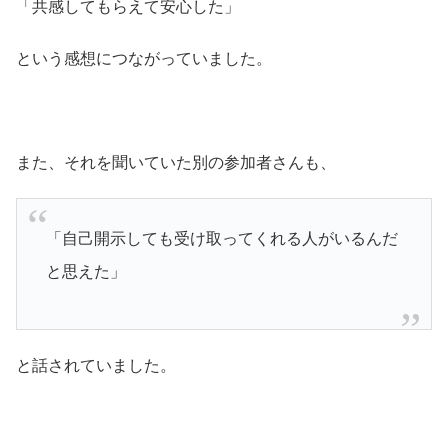
「共感してもらえて安心した」
という感想につながっていました。
また、それを聞いていた別の参加者さんも、
「自己開示しても受け取ってくれる人がいるんだ
と思えた」
と話されていました。