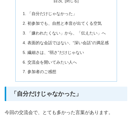
目次
「自分だけじゃなかった」
初参加でも、自然と本音が出てくる空気
「嫌われたくない」から、「伝えたい」へ
表面的な会話ではない、“深い会話”の満足感
繊細さは、“弱さ”だけじゃない
交流会を開いてみたい人へ
参加者のご感想
「自分だけじゃなかった」
今回の交流会で、とても多かった言葉があります。