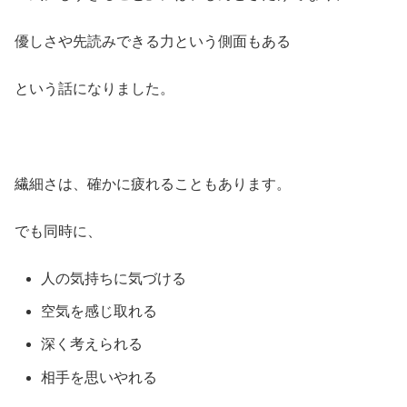
優しさや先読みできる力という側面もある
という話になりました。
繊細さは、確かに疲れることもあります。
でも同時に、
人の気持ちに気づける
空気を感じ取れる
深く考えられる
相手を思いやれる