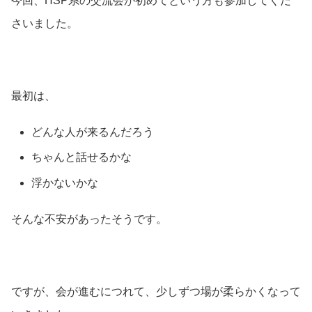
今回、HSP系の交流会が初めてという方も参加してくだ
さいました。
最初は、
どんな人が来るんだろう
ちゃんと話せるかな
浮かないかな
そんな不安があったそうです。
ですが、会が進むにつれて、少しずつ場が柔らかくなって