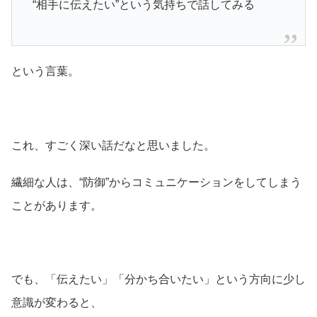
“相手に伝えたい”という気持ちで話してみる
という言葉。
これ、すごく深い話だなと思いました。
繊細な人は、“防御”からコミュニケーションをしてしまう
ことがあります。
でも、「伝えたい」「分かち合いたい」という方向に少し
意識が変わると、