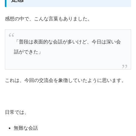
感想の中で、こんな言葉もありました。
「普段は表面的な会話が多いけど、今日は深い会
話ができた」
これは、今回の交流会を象徴していたように思います。
日常では、
無難な会話