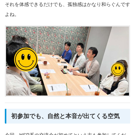
それを体感できるだけでも、孤独感はかなり和らぐんです
よね。
初参加でも、自然と本音が出てくる空気