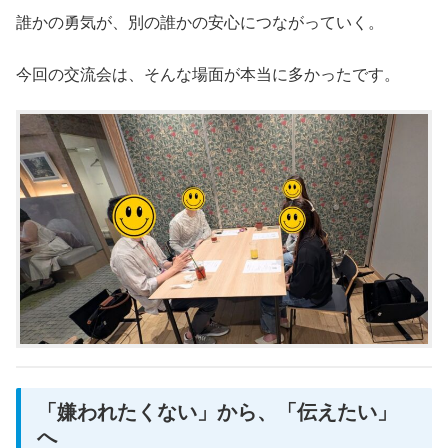
誰かの勇気が、別の誰かの安心につながっていく。
今回の交流会は、そんな場面が本当に多かったです。
「嫌われたくない」から、「伝えたい」
へ