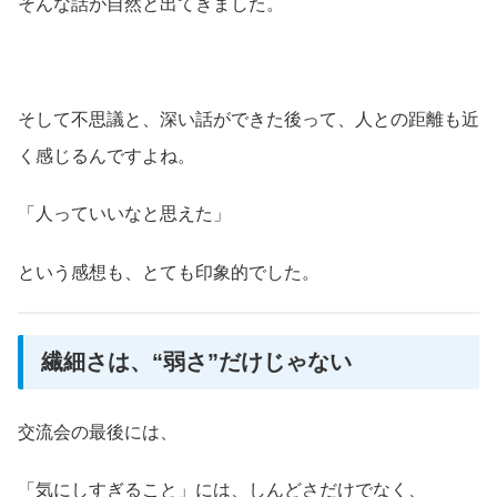
そんな話が自然と出てきました。
そして不思議と、深い話ができた後って、人との距離も近
く感じるんですよね。
「人っていいなと思えた」
という感想も、とても印象的でした。
繊細さは、“弱さ”だけじゃない
交流会の最後には、
「気にしすぎること」には、しんどさだけでなく、