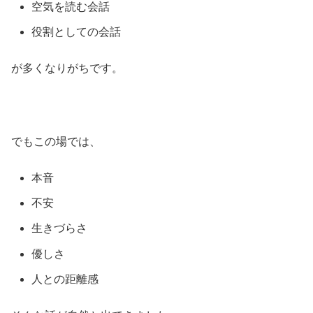
空気を読む会話
役割としての会話
が多くなりがちです。
でもこの場では、
本音
不安
生きづらさ
優しさ
人との距離感