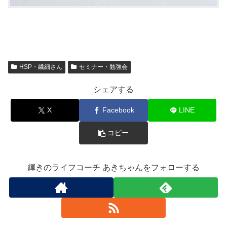
HSP・繊細さん
セミナー・勉強会
シェアする
X
Facebook
LINE
コピー
輝きのライフコーチ あきちゃんをフォローする