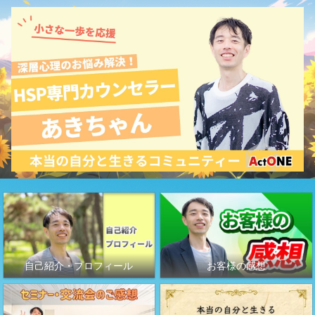
自己紹介・プロフィール
お客様の感想