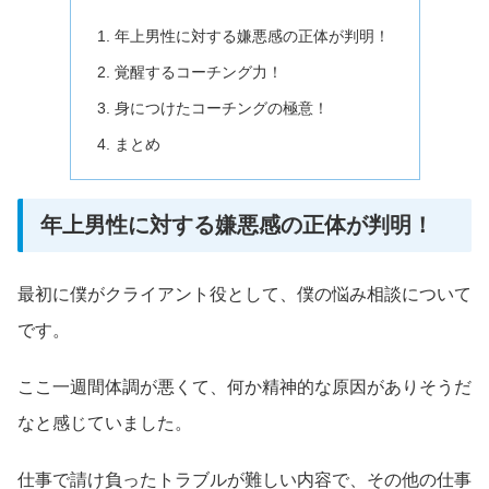
年上男性に対する嫌悪感の正体が判明！
覚醒するコーチング力！
身につけたコーチングの極意！
まとめ
年上男性に対する嫌悪感の正体が判明！
最初に僕がクライアント役として、僕の悩み相談について
です。
ここ一週間体調が悪くて、何か精神的な原因がありそうだ
なと感じていました。
仕事で請け負ったトラブルが難しい内容で、その他の仕事