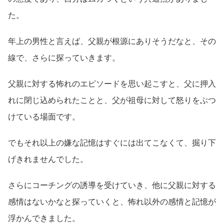
た。
年上の男性と言えば、父親が根源にありそうだなと、その
線で、さらに探っていきます。
父親に対する怖れのエピソードを思い起こすと、父に押入
れに閉じ込められたことと、父が祖母に対して怒りをぶつ
けている場面です。
でもそれ以上の嫌な記憶はすぐには出てこなくて、掘り下
げきれませんでした。
さらにコーチングの誘導を受けていき、他に父親に対する
感情はないかなと探っていくと、怖れ以外の感情と記憶が
浮かんできました。