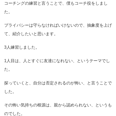
コーチングの練習と言うことで、僕もコーチ役をしまし
た。
プライバシーは守らなければいけないので、抽象度を上げ
て、紹介したいと思います。
3人練習しました。
1人目は、人とすぐに友達になれない、というテーマでし
た。
探っていくと、自分は否定されるのが怖い、と言うことで
した。
その怖い気持ちの根源は、親から認められない、というも
のでした。