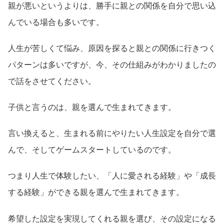
親が悪いというよりは、勝手に親との関係を自分で思い込
んでいる場合も多いです。
人生が苦しくて悩み、原因を探ると親との関係に行きつく
パターンは多いですが、今、その仕組みがわかりましたの
で話をさせてください。
子供と言うのは、親を選んで生まれてきます。
言い換えると、生まれる前にやりたい人生設定を自分で選
んで、そしてゲームスタートしているのです。
つまり人生で体験したい、「人に愛される経験」や「成長
する経験」ができる親を選んで生まれてきます。
希望した設定を実現してくれる親を選び、その設定になる