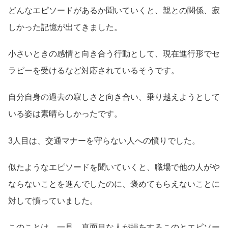
どんなエピソードがあるか聞いていくと、親との関係、寂
しかった記憶が出てきました。
小さいときの感情と向き合う行動として、現在進行形でセ
ラピーを受けるなど対応されているそうです。
自分自身の過去の寂しさと向き合い、乗り越えようとして
いる姿は素晴らしかったです。
3人目は、交通マナーを守らない人への憤りでした。
似たようなエピソードを聞いていくと、職場で他の人がや
ならないことを進んでしたのに、褒めてもらえないことに
対して憤っていました。
このことは、一見、真面目な人が損をするこのとエピソー