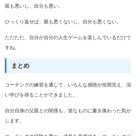
親も悪いし、自分も悪い。
ひっくり返せば、親も悪くないし、自分も悪くない。
ただただ、自分が自分の人生ゲームを楽しんでいるだけで
すね。
まとめ
コーチングの練習を通して、いろんな感情が垣間見え、深
い学びを得ることができました。
自分自身の父親との関係も、楽なものに書き換わった気が
します。