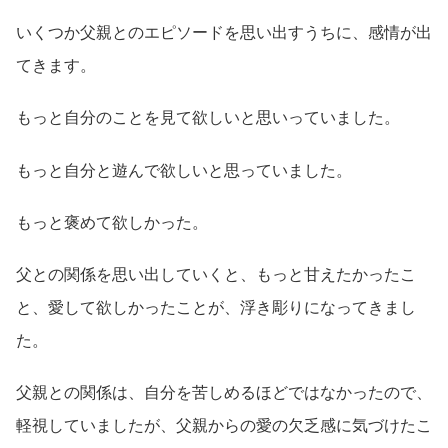
いくつか父親とのエピソードを思い出すうちに、感情が出
てきます。
もっと自分のことを見て欲しいと思いっていました。
もっと自分と遊んで欲しいと思っていました。
もっと褒めて欲しかった。
父との関係を思い出していくと、もっと甘えたかったこ
と、愛して欲しかったことが、浮き彫りになってきまし
た。
父親との関係は、自分を苦しめるほどではなかったので、
軽視していましたが、父親からの愛の欠乏感に気づけたこ