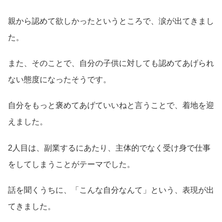
親から認めて欲しかったというところで、涙が出てきまし
た。
また、そのことで、自分の子供に対しても認めてあげられ
ない態度になったそうです。
自分をもっと褒めてあげていいねと言うことで、着地を迎
えました。
2人目は、副業するにあたり、主体的でなく受け身で仕事
をしてしまうことがテーマでした。
話を聞くうちに、「こんな自分なんて」という、表現が出
てきました。