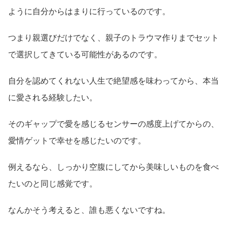
ように自分からはまりに行っているのです。
つまり親選びだけでなく、親子のトラウマ作りまでセット
で選択してきている可能性があるのです。
自分を認めてくれない人生で絶望感を味わってから、本当
に愛される経験したい。
そのギャップで愛を感じるセンサーの感度上げてからの、
愛情ゲットで幸せを感じたいのです。
例えるなら、しっかり空腹にしてから美味しいものを食べ
たいのと同じ感覚です。
なんかそう考えると、誰も悪くないですね。