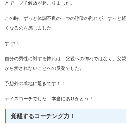
とで、プチ解放が起こりました。
この時、ずっと体調不良の一つの呼吸の乱れが、すっと軽
くなるのを感じました。
すごい！
自分の男性に対する怖れは、父親への怖れではなく、父親
から愛されないことへの反発でした。
予想外の着地に驚きです！！
ナイスコーチでした、本当にありがとう！
覚醒するコーチング力！