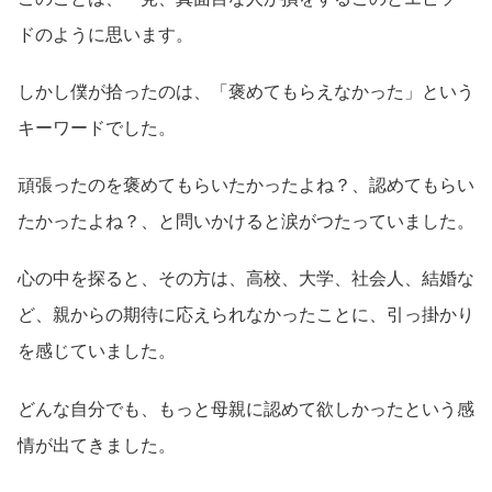
ドのように思います。
しかし僕が拾ったのは、「褒めてもらえなかった」という
キーワードでした。
頑張ったのを褒めてもらいたかったよね？、認めてもらい
たかったよね？、と問いかけると涙がつたっていました。
心の中を探ると、その方は、高校、大学、社会人、結婚な
ど、親からの期待に応えられなかったことに、引っ掛かり
を感じていました。
どんな自分でも、もっと母親に認めて欲しかったという感
情が出てきました。