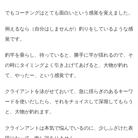
でもコーチングはとても面白いという感覚を覚えました。
例えるなら（自分はしませんが）釣りをしているような感
覚です。
釣竿を垂らし、待っていると、勝手に竿が揺れるので、そ
の時にタイミングよく引き上げてあげると、大物が釣れ
て、やったー、という感覚です。
クライアントを泳がせておいて、急に揺らぎのあるキーワ
ードを使いだしたら、それをチョイスして深堀してもらう
と、大物が釣れます。
クラインアントは本気で悩んでいるのに、少しふざけた表