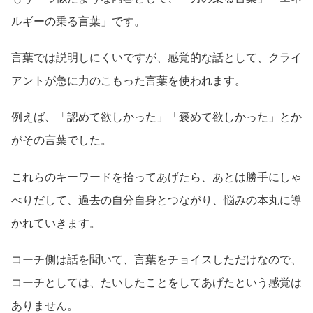
ルギーの乗る言葉」です。
言葉では説明しにくいですが、感覚的な話として、クライ
アントが急に力のこもった言葉を使われます。
例えば、「認めて欲しかった」「褒めて欲しかった」とか
がその言葉でした。
これらのキーワードを拾ってあげたら、あとは勝手にしゃ
べりだして、過去の自分自身とつながり、悩みの本丸に導
かれていきます。
コーチ側は話を聞いて、言葉をチョイスしただけなので、
コーチとしては、たいしたことをしてあげたという感覚は
ありません。