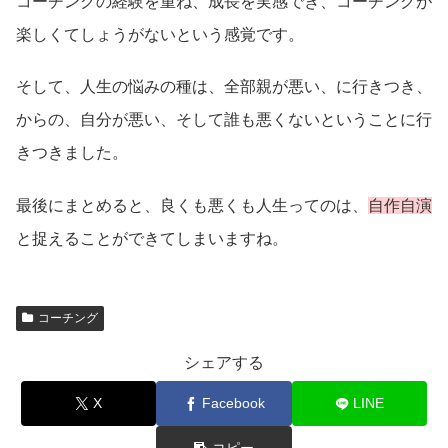
コーチングの経験を重ね、成長を実感でき、コーチングが
楽しくてしょうがないという感覚です。
そして、人生の悩みの種は、全部親が悪い、に行きつき、
からの、自分が悪い、そして誰も悪くないということに行
きつきました。
最後にまとめると、良くも悪くも人生ってのは、
自作自演
と捉えることができてしまいますね。
コーチング
シェアする
X
Facebook
LINE