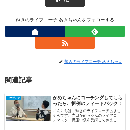
コピー
輝きのライフコーチ あきちゃんをフォローする
輝きのライフコーチ あきちゃん
関連記事
かめちゃんにコーチングしてもら
コーチング
ったら、恒例のフィードバック！
こんにちは、輝きのライフコーチあきち
ゃんです。先日かめちゃんのライフコー
チマスター講座中級を受講してきました
ので、報告したいと思います。全5回の
内、第1回目ですが、内容がめちゃめちゃ