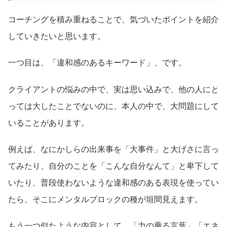
コーチングを積み重ねることで、気づいたポイントを紹介
していきたいと思います。
一つ目は、「違和感のあるキーワード」、です。
クライアントの悩みの中で、実は思い込みで、他の人にと
っては大したことでないのに、本人の中で、大問題にして
いることがあります。
例えば、なにかしらの出来事を「大事件」と大げさに言っ
てみたり、自分のことを「こんな自分なんて」と卑下して
いたり、普段使わないような違和感のある表現を使ってい
たら、そこにメンタルブロックの種が垣間見えます。
もう一つ似たような内容として、「力の乗る言葉」「エネ