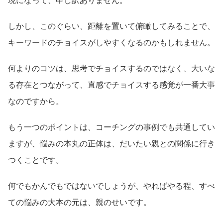
現になって、申し訳ありません。
しかし、このぐらい、距離を置いて俯瞰してみることで、
キーワードのチョイスがしやすくなるのかもしれません。
何よりのコツは、思考でチョイスするのではなく、大いな
る存在とつながって、直感でチョイスする感覚が一番大事
なのですから。
もう一つのポイントは、コーチングの事例でも共通してい
ますが、悩みの本丸の正体は、だいたい親との関係に行き
つくことです。
何でもかんでもではないでしょうが、やればやる程、すべ
ての悩みの大本の元は、親のせいです。