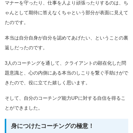
マナーを守ったり、仕事を人より頑張ったりするのは、ち
ゃんとして期待に答えなくちゃという部分が表面に見えて
たのです。
本当は自分自身が自分を認めてあげたい、ということの裏
返しだったのです。
3人のコーチングを通して、クライアントの顕在化した問
題意識と、心の内側にある本当のしこりを繋ぐ手助けがで
きたので、役に立てた嬉しく思います。
そして、自分のコーチング能力UPに対する自信を得るこ
とができました。
身につけたコーチングの極意！