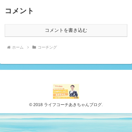
コメント
コメントを書き込む
ホーム
コーチング
© 2018 ライフコーチあきちゃんブログ.