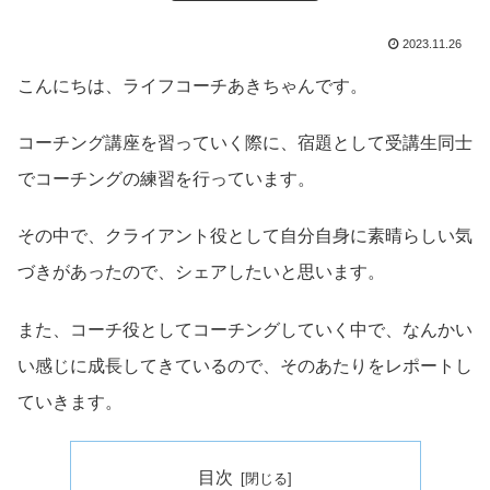
2023.11.26
こんにちは、ライフコーチあきちゃんです。
コーチング講座を習っていく際に、宿題として受講生同士
でコーチングの練習を行っています。
その中で、クライアント役として自分自身に素晴らしい気
づきがあったので、シェアしたいと思います。
また、コーチ役としてコーチングしていく中で、なんかい
い感じに成長してきているので、そのあたりをレポートし
ていきます。
目次