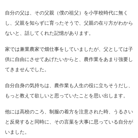
自分の父は、その父親（僕の祖父）を小学校時代に無く
し、父親を知らずに育ったそうで、父親の在り方がわから
ないと、話してくれた記憶があります。
家では兼業農家で畑仕事をしていましたが、父としては子
供に自由にさせてあげたいからと、農作業をあまり強要し
てきませんでした。
自分自身の気持ちは、農作業も人生の役に立ちそうだし、
もっと教えて欲しいと思っていたことを思い出します。
他には高校のころ、制服の着方を注意された時、うるさい
と反発すると同時に、その言葉を大事に思っている自分が
いました。