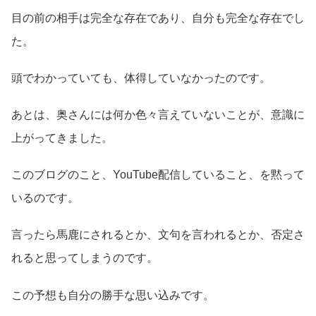
目の前の相手は完全な存在であり、自分も完全な存在でし
た。
頭でわかっていても、体得していなかったのです。
あとは、奥さんには何か色々言えていないことが、意識に
上がってきました。
このブログのこと、YouTube配信していること、を黙って
いるのです。
言ったら馬鹿にされるとか、文句を言われるとか、否定さ
れると思ってしまうのです。
この予想も自分の勝手な思い込みです。