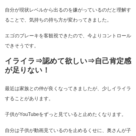
自分が現状レベルから出るのを嫌がっているのだと理解す
ることで、気持ちの持ち方が変わってきました。
エゴのブレーキを客観視できたので、今よりコントロール
できそうです。
イライラ⇒認めて欲しい⇒自己肯定感
が足りない！
最近は家族との仲が良くなってきましたが、少しイライラ
することがあります。
子供がYouTubeをずっと見ていると止めたくなります。
自分は子供が動画見ているのを止めるくせに、奥さんが子