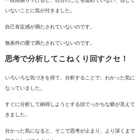
一段階掘り下げると、自分のことを認めていない、信じて
いないことに気が付きました。
自己肯定感が満たされていないのです。
無条件の愛で満たされていないのです。
思考で分析してこねくり回すクセ！
いろいろな気づきを得て、分析することで、わかった気に
なっていました。
すぐに分析して納得しようとする頭でっかちな癖が見えて
きました。
分かった気になると、そこで思考が止まり、より深くまで