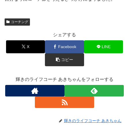
コーチング
シェアする
X
Facebook
LINE
コピー
輝きのライフコーチ あきちゃんをフォローする
輝きのライフコーチ あきちゃん