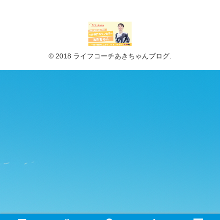
© 2018 ライフコーチあきちゃんブログ.