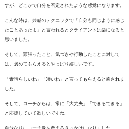
すが、どこかで自分を否定されたような感覚になります。
こんな時は、共感のテクニックで「自分も同じように感じ
たことあったよ」と言われるとクライアントは楽になると
思いました。
そして、頑張ったこと、気づきや行動したことに対して
は、褒めてもらえるとやっぱり嬉しいです。
「素晴らしいね」「凄いね」と言ってもらえると癒されま
した。
そして、コーチからは、常に「大丈夫」「できるできる」
と応援していて欲しいですね。
自分なりにコーチ像を考えるきっかけになりました。