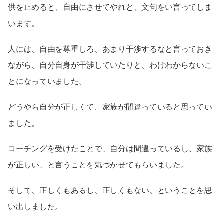
供を止めると、自由にさせてやれと、文句をい言ってしま
います。
人には、自由を尊重しろ、あまり干渉するなと言っておき
ながら、自分自身が干渉していたりと、わけわからないこ
とになっていました。
どうやら自分が正しくて、家族が間違っていると思ってい
ました。
コーチングを受けたことで、自分は間違っているし、家族
が正しい、と言うことを気づかせてもらいました。
そして、正しくもあるし、正しくもない、ということを思
い出しました。