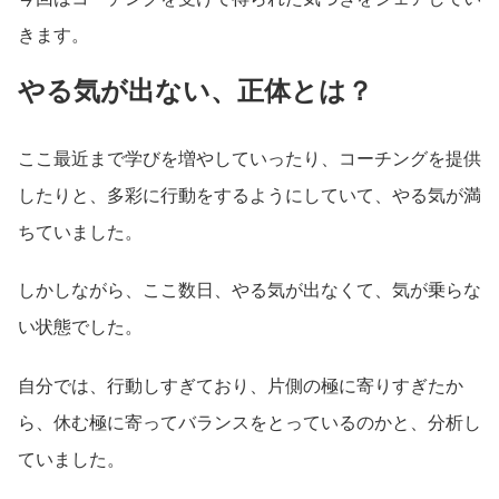
きます。
やる気が出ない、正体とは？
ここ最近まで学びを増やしていったり、コーチングを提供
したりと、多彩に行動をするようにしていて、やる気が満
ちていました。
しかしながら、ここ数日、やる気が出なくて、気が乗らな
い状態でした。
自分では、行動しすぎており、片側の極に寄りすぎたか
ら、休む極に寄ってバランスをとっているのかと、分析し
ていました。