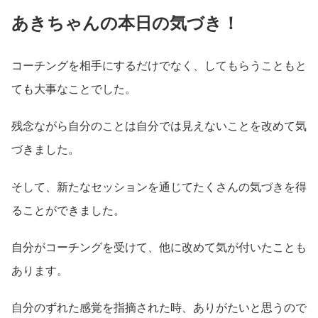
あきちゃんの本日の気づき！
コーチングを相手にするだけでなく、してもらうこともと
ても大事なことでした。
残念ながら自分のことは自分では見えないことを改めて気
づきました。
そして、新たなセッションを通じてたくさんの気づきを得
ることができました。
自分がコーチングを受けて、他に改めて気が付いたことも
あります。
自分のずれた感覚を指摘された時、ありがたいと思うので