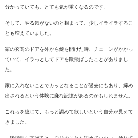
分かっていても、とても気が重くなるのです。
そして、やる気がないのと相まって、少しイライラするこ
とも増えていました。
家の玄関のドアを外から鍵を開けた時、チェーンがかかっ
ていて、イラっとしてドアを蹴飛ばしたことがありまし
た。
家に入れないことでカッとなることが過去にもあり、締め
出されるという体験に嫌な記憶があるのかもしれません。
これらを総じて、もっと認めて欲しいという自分が見えて
きました。