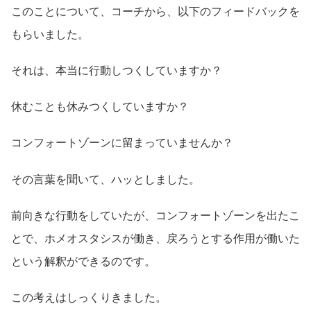
このことについて、コーチから、以下のフィードバックを
もらいました。
それは、本当に行動しつくしていますか？
休むことも休みつくしていますか？
コンフォートゾーンに留まっていませんか？
その言葉を聞いて、ハッとしました。
前向きな行動をしていたが、コンフォートゾーンを出たこ
とで、ホメオスタシスが働き、戻ろうとする作用が働いた
という解釈ができるのです。
この考えはしっくりきました。