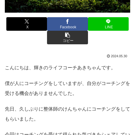
X
Facebook
LINE
コピー
2024.05.30
こんにちは、輝きのライフコーチあきちゃんです。
僕が人にコーチングをしていますが、自分がコーチングを
受ける機会がありませんでした。
先日、久しぶりに整体師のけんちゃんにコーチングをして
もらいました。
今回はコーチングを受けて得られた気づきをシェアしてい