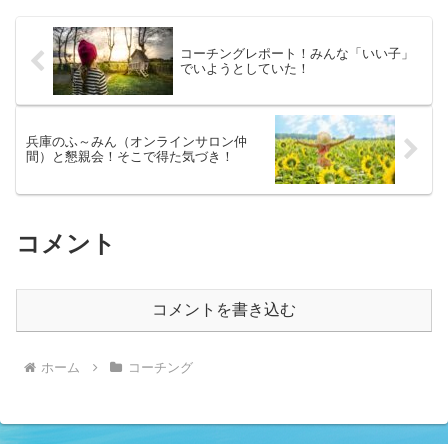
いくかも、議論しまし...
コーチングレポート！みんな「いい子」
でいようとしていた！
兵庫のふ～みん（オンラインサロン仲
間）と懇親会！そこで得た気づき！
コメント
コメントを書き込む
ホーム
コーチング