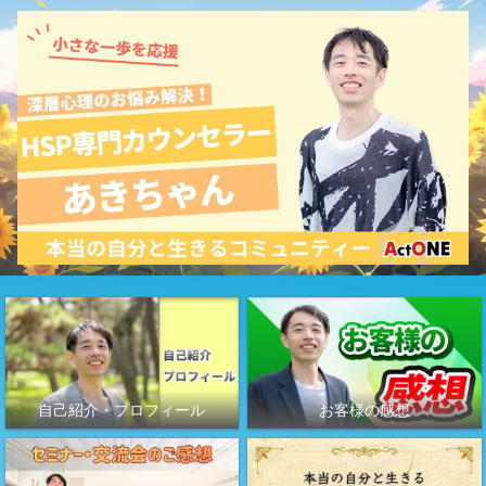
自己紹介・プロフィール
お客様の感想