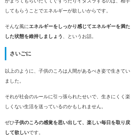
かまってもらいたくてぐずったりイタズラするのは、相手
してもらうことでエネルギーが欲しいからです。
そんな風に
エネルギーをしっかり感じてエネルギーを満た
した状態を維持しましょう
、というお話。
さいごに
以上のように、子供のころは人間があるべき姿で生きてい
ました。
それが社会のルールに引っ張られたせいで、生きにくく楽
しくない生活を送っているのかもしれません。
ぜひ
子供のころの感覚を思い出して、楽しい毎日を取り戻
して欲しい
です。