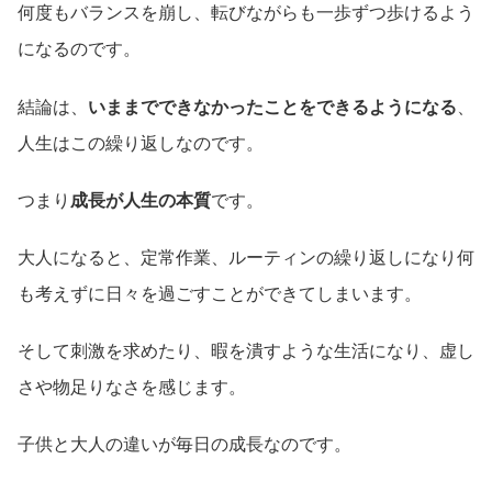
何度もバランスを崩し、転びながらも一歩ずつ歩けるよう
になるのです。
結論は、
いままでできなかったことをできるようになる
、
人生はこの繰り返しなのです。
つまり
成長が人生の本質
です。
大人になると、定常作業、ルーティンの繰り返しになり何
も考えずに日々を過ごすことができてしまいます。
そして刺激を求めたり、暇を潰すような生活になり、虚し
さや物足りなさを感じます。
子供と大人の違いが毎日の成長なのです。