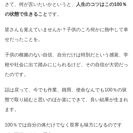
さて、何が言いたいかというと、
人生のコツはこの100％
の状態で生きること
です。
皆さんも覚えていませんか？子供のころ何かに熱中して幸
せだったことを。
子供の根拠のない自信、自分だけは特別だという感覚、学
校や社会に出て踏みにじられるけど、その自信が大切だっ
たのです。
話は戻って、今でも作業、雑用、使命なんでも100％の状
態で取り組むと思いのほか楽にできて、良い結果が生まれ
ます。
100％では自分の体だけでなく世界も味方になるのです