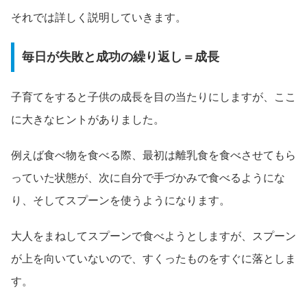
それでは詳しく説明していきます。
毎日が失敗と成功の繰り返し＝成長
子育てをすると子供の成長を目の当たりにしますが、ここ
に大きなヒントがありました。
例えば食べ物を食べる際、最初は離乳食を食べさせてもら
っていた状態が、次に自分で手づかみで食べるようにな
り、そしてスプーンを使うようになります。
大人をまねしてスプーンで食べようとしますが、スプーン
が上を向いていないので、すくったものをすぐに落としま
す。