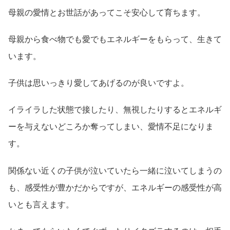
母親の愛情とお世話があってこそ安心して育ちます。
母親から食べ物でも愛でもエネルギーをもらって、生きて
います。
子供は思いっきり愛してあげるのが良いですよ。
イライラした状態で接したり、無視したりするとエネルギ
ーを与えないどころか奪ってしまい、愛情不足になりま
す。
関係ない近くの子供が泣いていたら一緒に泣いてしまうの
も、感受性が豊かだからですが、エネルギーの感受性が高
いとも言えます。