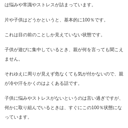
は悩みや常識やストレスが詰まっています。
片や子供はどうかというと、基本的に100％です。
これは目の前のことしか見えていない状態です。
子供が遊びに集中しているとき、親が何を言っても聞こえ
ません。
それゆえに周りが見えず危なくても気が付かないので、親
が冷や汗をかくのはよくある話です。
子供に悩みやストレスがないというのは言い過ぎですが、
何かに取り組んでいるときは、すぐにこの100％状態にな
っています。