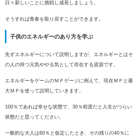
日々新しいことに挑戦し成長しましょう。
そうすれば青春を取り戻すことができます。
子供のエネルギーのあり方を学ぶ
先ずエネルギーについて説明しますが、エネルギーとはそ
の人の持つ元気ややる気として存在する資源です。
エネルギーをゲームのＭＰゲージに例えて、現在ＭＰと最
大ＭＰを使って説明していきます。
100％であれば幸せな状態で、30％程度だと人生がつらい
状態だと思ってください。
一般的な大人は60％と仮定したとき、その残りの40％に