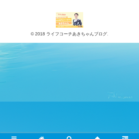
© 2018 ライフコーチあきちゃんブログ.