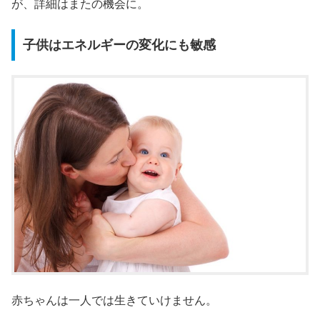
が、詳細はまたの機会に。
子供はエネルギーの変化にも敏感
赤ちゃんは一人では生きていけません。