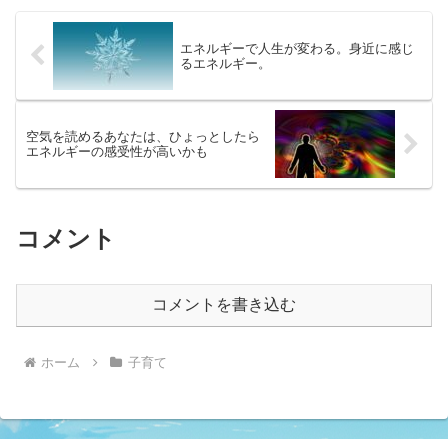
た。それから、複数の情報教...
エネルギーで人生が変わる。身近に感じ
るエネルギー。
空気を読めるあなたは、ひょっとしたら
エネルギーの感受性が高いかも
コメント
コメントを書き込む
ホーム
子育て