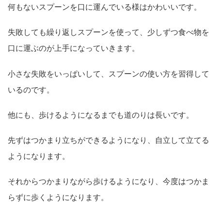
何もないスプーンを口に運んでいる様はかわいいです。
失敗しても繰り返しスプーンを使って、少しずつ食べ物を
口に運ぶのが上手になっていきます。
小さな失敗をいっぱいして、スプーンの使い方を習得して
いるのです。
他にも、歩けるようになるまでも道のりは長いです。
先ずはつかまり立ちができるようになり、自立して立てる
ようになります。
それからつかまりながら歩けるようになり、今度はつかま
らずに歩くようになります。