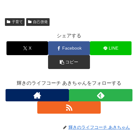
子育て
自己啓発
シェアする
X
Facebook
LINE
コピー
輝きのライフコーチ あきちゃんをフォローする
輝きのライフコーチ あきちゃん