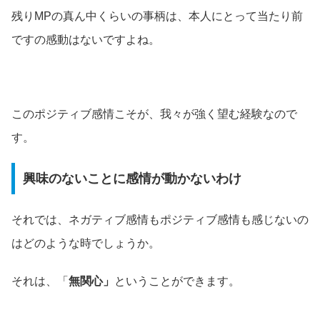
残りMPの真ん中くらいの事柄は、本人にとって当たり前
ですの感動はないですよね。
このポジティブ感情こそが、我々が強く望む経験なので
す。
興味のないことに感情が動かないわけ
それでは、ネガティブ感情もポジティブ感情も感じないの
はどのような時でしょうか。
それは、「
無関心」
ということができます。