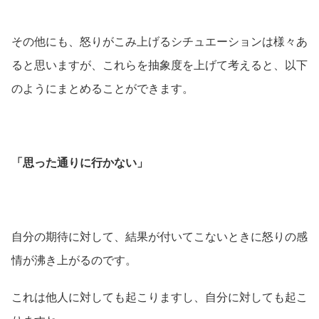
その他にも、怒りがこみ上げるシチュエーションは様々あ
ると思いますが、これらを抽象度を上げて考えると、以下
のようにまとめることができます。
「思った通りに行かない」
自分の期待に対して、結果が付いてこないときに怒りの感
情が沸き上がるのです。
これは他人に対しても起こりますし、自分に対しても起こ