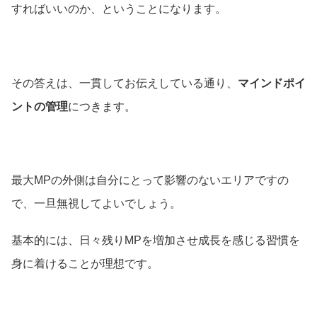
すればいいのか、ということになります。
その答えは、一貫してお伝えしている通り、
マインドポイ
ントの管理
につきます。
最大MPの外側は自分にとって影響のないエリアですの
で、一旦無視してよいでしょう。
基本的には、日々残りMPを増加させ成長を感じる習慣を
身に着けることが理想です。