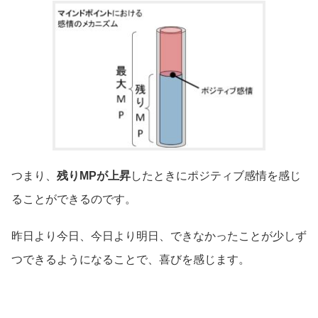
つまり、
残りMPが上昇
したときにポジティブ感情を感じ
ることができるのです。
昨日より今日、今日より明日、できなかったことが少しず
つできるようになることで、喜びを感じます。