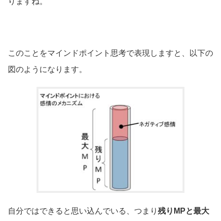
りますね。
このことをマインドポイント思考で表現しますと、以下の
図のようになります。
自分ではできると思い込んでいる、つまり
残りMPと最大