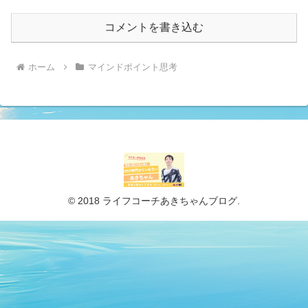
コメントを書き込む
ホーム
マインドポイント思考
© 2018 ライフコーチあきちゃんブログ.