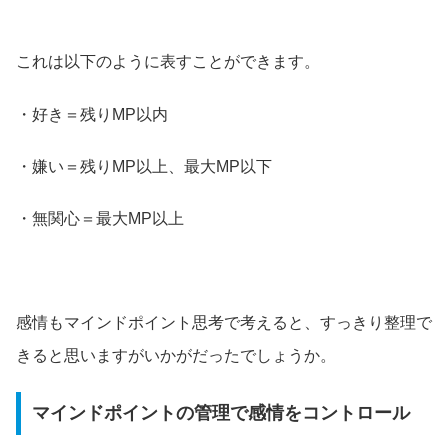
これは以下のように表すことができます。
・好き＝残りMP以内
・嫌い＝残りMP以上、最大MP以下
・無関心＝最大MP以上
感情もマインドポイント思考で考えると、すっきり整理で
きると思いますがいかがだったでしょうか。
マインドポイントの管理で感情をコントロール