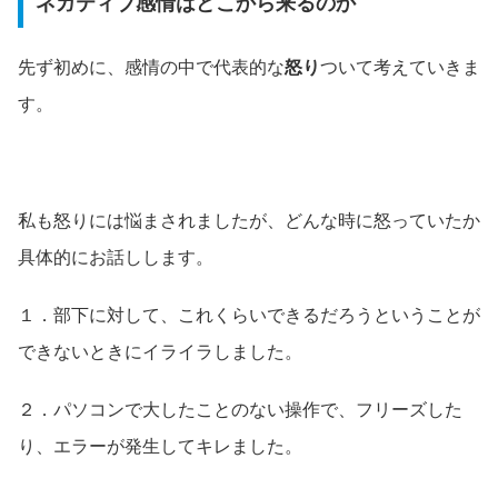
ネガティブ感情はどこから来るのか
先ず初めに、感情の中で代表的な
怒り
ついて考えていきま
す。
私も怒りには悩まされましたが、どんな時に怒っていたか
具体的にお話しします。
１．部下に対して、これくらいできるだろうということが
できないときにイライラしました。
２．パソコンで大したことのない操作で、フリーズした
り、エラーが発生してキレました。