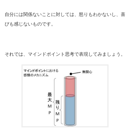
自分には関係ないことに対しては、怒りもわかないし、喜
びも感じないものです。
それでは、マインドポイント思考で表現してみましょう。