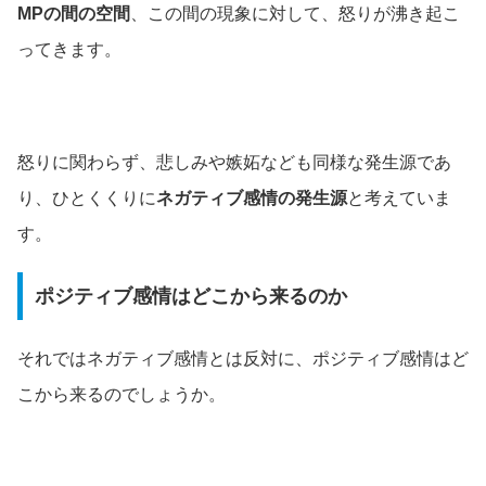
MPの間の空間
、この間の現象に対して、怒りが沸き起こ
ってきます。
怒りに関わらず、悲しみや嫉妬なども同様な発生源であ
り、ひとくくりに
ネガティブ感情の発生源
と考えていま
す。
ポジティブ感情はどこから来るのか
それではネガティブ感情とは反対に、ポジティブ感情はど
こから来るのでしょうか。