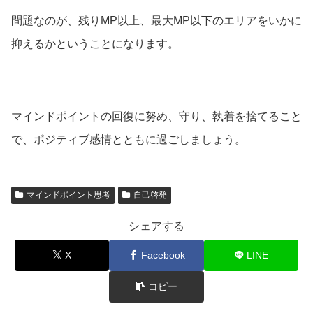
問題なのが、残りMP以上、最大MP以下のエリアをいかに
抑えるかということになります。
マインドポイントの回復に努め、守り、執着を捨てること
で、ポジティブ感情とともに過ごしましょう。
マインドポイント思考
自己啓発
シェアする
X
Facebook
LINE
コピー