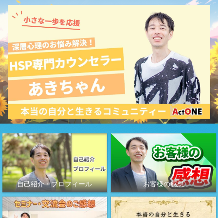
自己紹介・プロフィール
お客様の感想