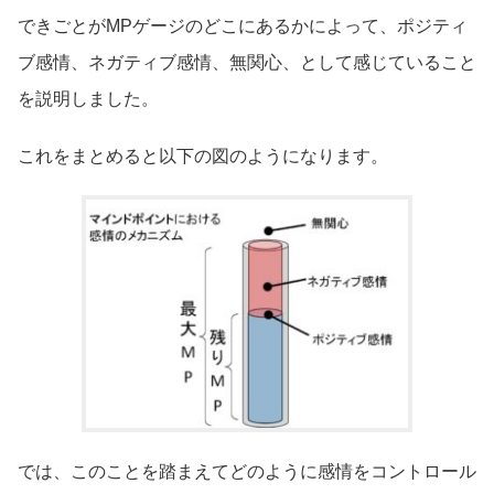
できごとがMPゲージのどこにあるかによって、ポジティ
ブ感情、ネガティブ感情、無関心、として感じていること
を説明しました。
これをまとめると以下の図のようになります。
では、このことを踏まえてどのように感情をコントロール