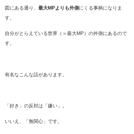
図にある通り、
最大MPよりも外側
にくる事柄になりま
す。
自分がとらえている世界（＝最大MP）の外側にあるので
す。
有名なこんな話があります。
「好き」の反対は「嫌い」。
いいえ、「無関心」です。