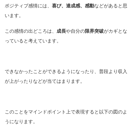
ポジティブ感情には、
喜び、達成感、感動
などがあると思
います。
この感情の出どころは、
成長
や自分の
限界突破
がカギとな
っていると考えています。
できなかったことができるようになったり、普段より収入
が上がったりなどが当てはまります。
このことをマインドポイント上で表現すると以下の図のよ
うになります。