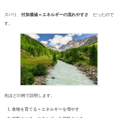
ズバリ、
付加価値＝エネルギーの流れやすさ
だったので
す。
先ほどの例で説明します。
食物を育てる＝エネルギーを増やす