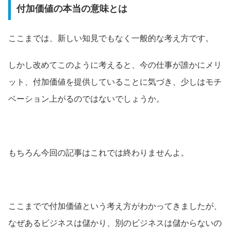
付加価値の本当の意味とは
ここまでは、新しい知見でもなく一般的な考え方です。
しかし改めてこのように考えると、今の仕事が誰かにメリ
ット、付加価値を提供していることに気づき、少しはモチ
ベーション上がるのではないでしょうか。
もちろん今回の記事はこれでは終わりませんよ。
ここまでで付加価値という考え方がわかってきましたが、
なぜあるビジネスは儲かり、別のビジネスは儲からないの