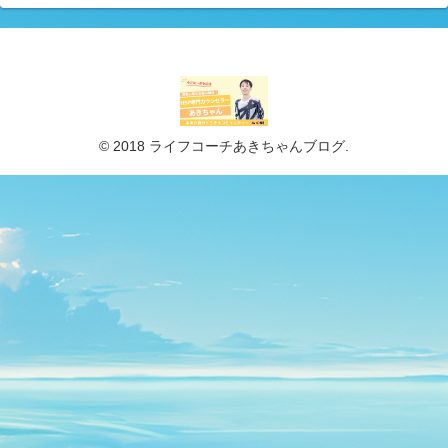
© 2018 ライフコーチあきちゃんブログ.