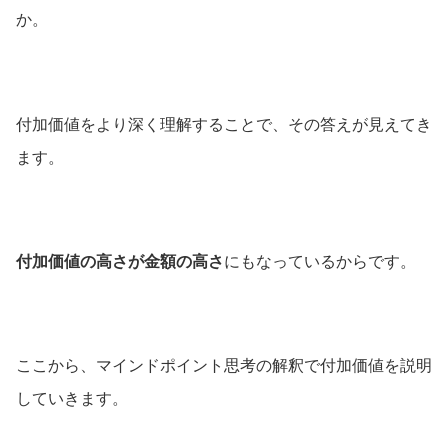
か。
付加価値をより深く理解することで、その答えが見えてき
ます。
付加価値の高さが金額の高さ
にもなっているからです。
ここから、マインドポイント思考の解釈で付加価値を説明
していきます。