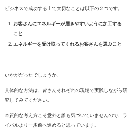
ビジネスで成功する上で大切なことは以下の２つです。
お客さんにエネルギーが届きやすいように加工する
こと
エネルギーを受け取ってくれるお客さんを選ぶこと
いかがだったでしょうか。
具体的な方法は、皆さんそれぞれの現場で実践しながら研
究してみてください。
本質的な考え方こそ意外と誰も気づいていませんので、ラ
イバルより一歩前へ進めると思っています。