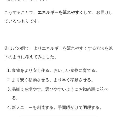
こうすることで、
エネルギーを流れやすくして
、お届けし
ているつもりです。
先ほどの例で、よりエネルギーを流れやすくする方法を以
下のように考えてみました。
食物をより安く作る。おいしい食物に育てる。
より安く移動させる。より早く移動させる。
品揃えを増やす。選びやすいようにお勧め順に並べ
る。
新メニューを創造する。手間暇かけて調理する。