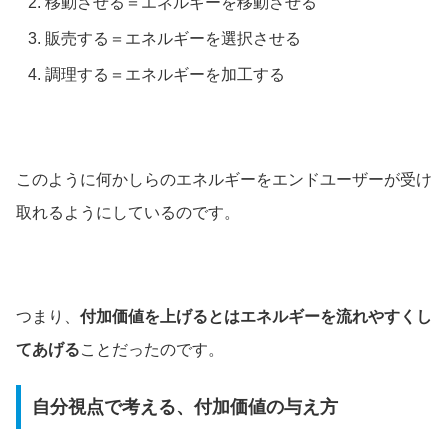
移動させる＝エネルギーを移動させる
販売する＝エネルギーを選択させる
調理する＝エネルギーを加工する
このように何かしらのエネルギーをエンドユーザーが受け
取れるようにしているのです。
つまり、
付加価値を上げるとはエネルギーを流れやすくし
てあげる
ことだったのです。
自分視点で考える、付加価値の与え方