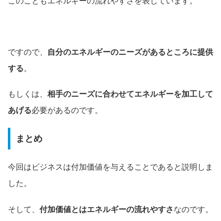
このこともエネルギーの流れやすさを表しています。
ですので、
自分のエネルギーのニーズがあるところに提供
する
。
もしくは、
相手のニーズに合わせてエネルギーを加工して
あげる
必要があるのです。
まとめ
今回はビジネスは付加価値を与えることであると説明しま
した。
そして、
付加価値とはエネルギーの流れやすさ
なのです。