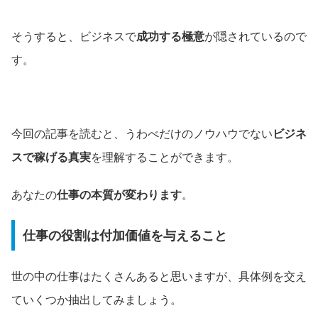
そうすると、ビジネスで
成功する極意
が隠されているので
す。
今回の記事を読むと、うわべだけのノウハウでない
ビジネ
スで稼げる真実
を理解することができます。
あなたの
仕事の本質が変わります
。
仕事の役割は付加価値を与えること
世の中の仕事はたくさんあると思いますが、具体例を交え
ていくつか抽出してみましょう。