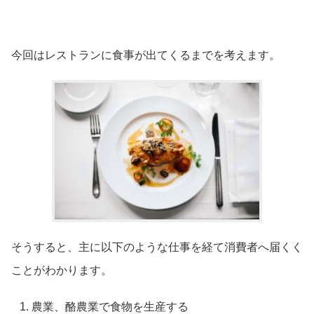
今回はレストランに食事が出てくるまでを考えます。
そうすると、主に以下のような仕事を経て消費者へ届くく
ことがわかります。
農業、酪農業で食物を生産する