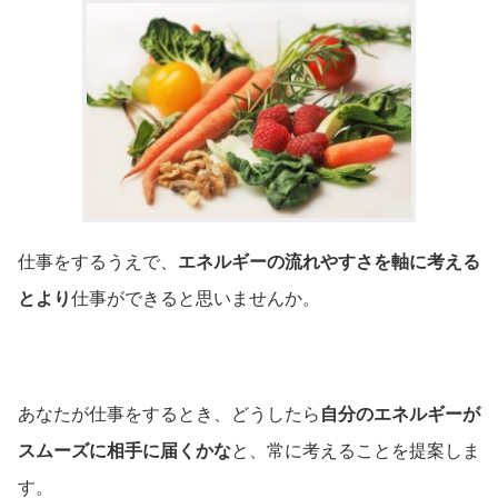
仕事をするうえで、
エネルギーの流れやすさを軸に考える
とより
仕事ができると思いませんか。
あなたが仕事をするとき、どうしたら
自分のエネルギーが
スムーズに相手に届くかな
と、常に考えることを提案しま
す。