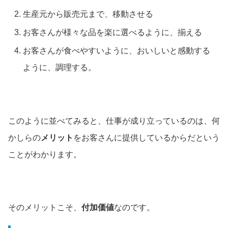
生産元から販売元まで、移動させる
お客さんが様々な品を楽に選べるように、揃える
お客さんが食べやすいように、おいしいと感動する
ように、調理する。
このように並べてみると、仕事が成り立っているのは、何
かしらの
メリット
をお客さんに提供しているからだという
ことがわかります。
そのメリットこそ、
付加価値
なのです。