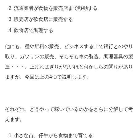
流通業者が食物を販売店まで移動する
販売店が飲食店に販売する
飲食店で調理する
他にも、種や肥料の販売、ビジネスする上で銀行とのやり
取り、ガソリンの販売、そもそも車の製造、調理器具の製
造・・・、上げればきりがないほど何かしらの関りがあり
ますが、今回は上の4つで説明します。
それぞれ、どうやって稼いでいるのかをさらに分解して考
えます。
小さな苗、仔牛から食物まで育てる