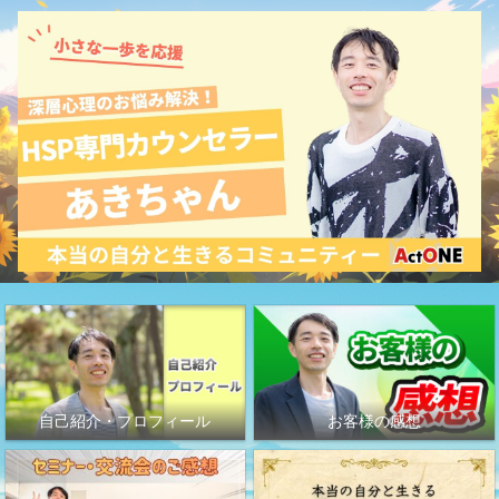
自己紹介・プロフィール
お客様の感想