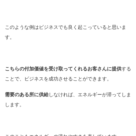
このような例はビジネスでも良く起こっていると思いま
す。
こちらの付加価値を受け取ってくれるお客さんに提供
する
ことで、ビジネスを成功させることができます。
需要のある所に供給
しなければ、エネルギーが滞ってしま
します。