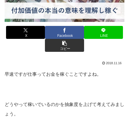
X
Facebook
LINE
コピー
2018.11.16
早速ですが仕事ってお金を稼ぐことですよね。
どうやって稼いでいるのかを抽象度を上げて考えてみまし
ょう。