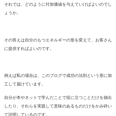
それでは、どのように付加価値を与えていけばよいのでし
ょうか。
その答えは自分のもつエネルギーの形を変えて、お客さん
に提供すればよいのです。
例えば私の場合は、このブログで成功の法則という形に加
工して届けています。
自分が本やネットで学んだことで役に立つことだけを抽出
したり、それらを実践して意味のあるものだけをかみ砕い
て説明しているのです。