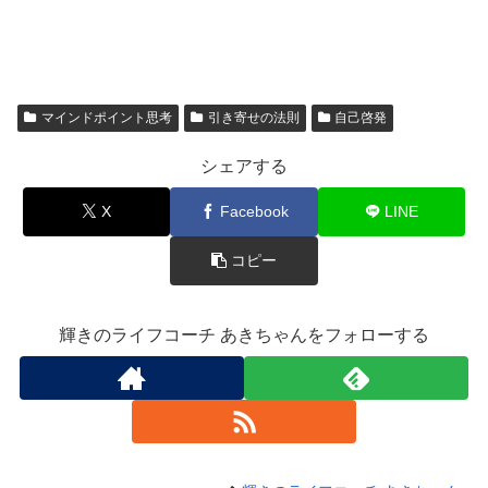
マインドポイント思考
引き寄せの法則
自己啓発
シェアする
X
Facebook
LINE
コピー
輝きのライフコーチ あきちゃんをフォローする