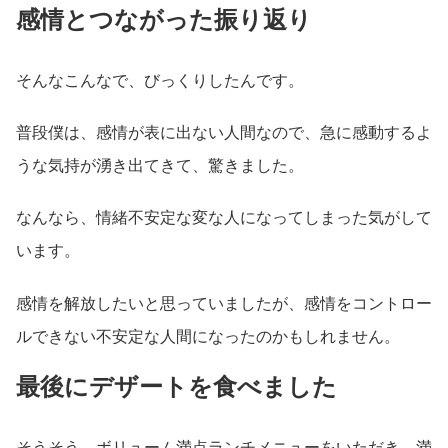
感情とつながった振り返り
そんなこんなで、びっくりしたんです。
普段僕は、感情が表に出ない人間なので、急に感動するよ
うな気持が湧き出てきて、驚きました。
なんなら、情緒不安定な変な人になってしまった気がして
います。
感情を解放したいと思っていましたが、感情をコントロー
ルできない不安定な人間になったのかもしれません。
最後にデザートを食べました
そうそう、ボリューム満点ランチメニューをいただき、満