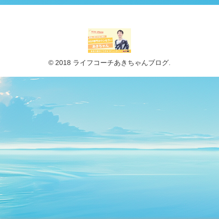
© 2018 ライフコーチあきちゃんブログ.