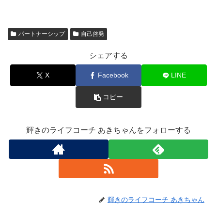
パートナーシップ
自己啓発
シェアする
X
Facebook
LINE
コピー
輝きのライフコーチ あきちゃんをフォローする
輝きのライフコーチ あきちゃん