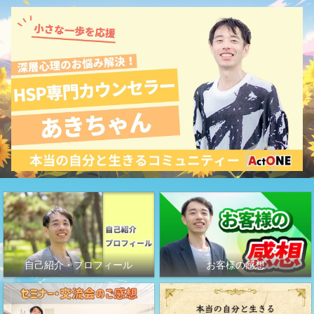
自己紹介・プロフィール
お客様の感想