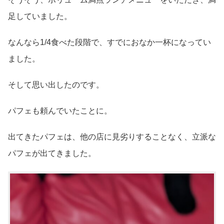
足していました。
なんなら1/4食べた段階で、すでにおなか一杯になってい
ました。
そして思い出したのです。
パフェも頼んでいたことに。
出てきたパフェは、他の店に見劣りすることなく、立派な
パフェが出てきました。