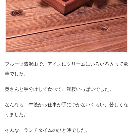
フルーツ盛沢山で、アイスにクリームにいろいろ入って豪
華でした。
奥さんと手分けして食べて、満腹いっぱいでした。
なんなら、午後から仕事が手につかないくらい、苦しくな
りました。
そんな、ランチタイムのひと時でした。