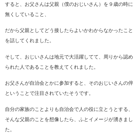
すると、お父さんは父親（僕のおじいさん）を９歳の時に
無くしていること、
だから父親としてどう接したらよいかわからなかったこと
を話してくれました。
そして、おじいさんは地元で大活躍してて、周りから認め
られた人であることを教えてくれました。
お父さんが自治会とかに参加すると、そのおじいさんの倅
ということで注目されていたそうです。
自分の家族のことよりも自治会で人の役に立とうとする、
そんな父親のことを想像したら、ふとイメージが湧きまし
た。