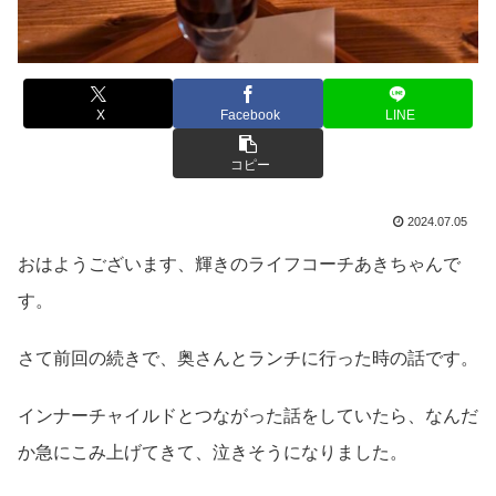
X
Facebook
LINE
コピー
2024.07.05
おはようございます、輝きのライフコーチあきちゃんで
す。
さて前回の続きで、奥さんとランチに行った時の話です。
インナーチャイルドとつながった話をしていたら、なんだ
か急にこみ上げてきて、泣きそうになりました。