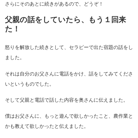
さらにそのあとに続きがあるので、どうぞ！
父親の話をしていたら、もう１回来
た！
怒りを解放した続きとして、セラピーで出た宿題の話をし
ました。
それは自分のお父さんに電話をかけ、話をしてみてくださ
いというものでした。
そして父親と電話で話した内容を奥さんに伝えました。
僕はお父さんに、もっと遊んで欲しかったこと、農作業と
かも教えて欲しかったと伝えました。