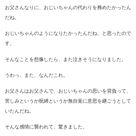
お父さんなりに、おじいちゃんの代わりを務めたかったん
だね。
おじいちゃんのようになりたかったんだね、と思ったので
す。
そんなことを想像したら、また泣きそうになりました。
うわっ、また、なんだこれ。
お父さんはお父さんで、おじいちゃんの思いを背負って、
苦しみというか呪縛というか無自覚に意思を継ごうとして
いたんだね。
そんな感情に襲われて、驚きました。