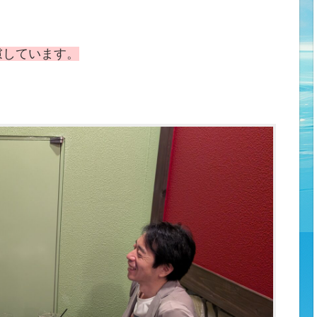
慮しています。