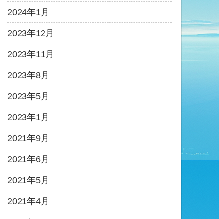
2024年1月
2023年12月
2023年11月
2023年8月
2023年5月
2023年1月
2021年9月
2021年6月
2021年5月
2021年4月