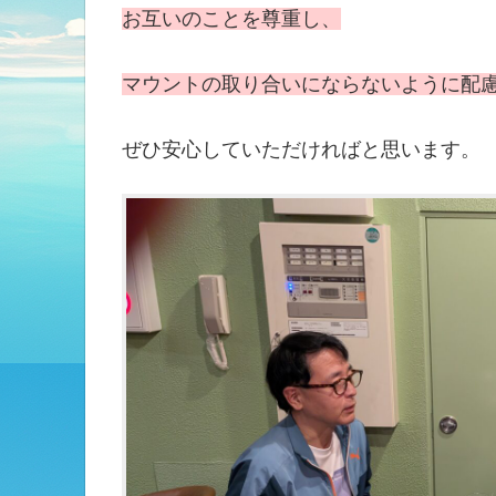
お互いのことを尊重し、
マウントの取り合いにならないように配
ぜひ安心していただければと思います。