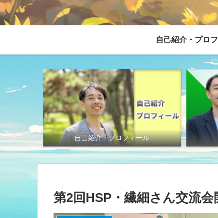
自己紹介・プロフ
自己紹介・プロフィール
第2回HSP・繊細さん交流会