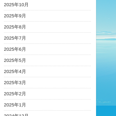
2025年10月
2025年9月
2025年8月
2025年7月
2025年6月
2025年5月
2025年4月
2025年3月
2025年2月
2025年1月