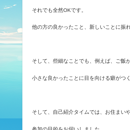
それでも全然OKです。
他の方の良かったこと、新しいことに振
そして、些細なことでも、例えば、ご飯
小さな良かったことに目を向ける癖がつ
そして、自己紹介タイムでは、お住まい
参加の目的をお伺いしました。