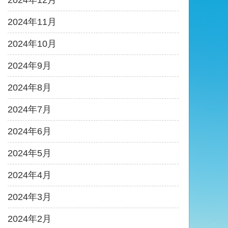
2024年12月
2024年11月
2024年10月
2024年9月
2024年8月
2024年7月
2024年6月
2024年5月
2024年4月
2024年3月
2024年2月