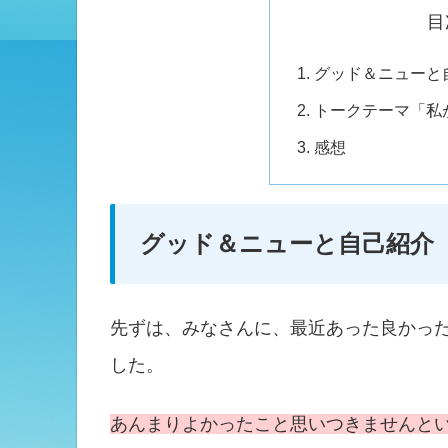
目
グッド＆ニューと
トークテーマ「私
感想
グッド＆ニューと自己紹介
先ずは、みなさんに、最近あった良かっ
した。
あんまりよかったこと思いつきませんと