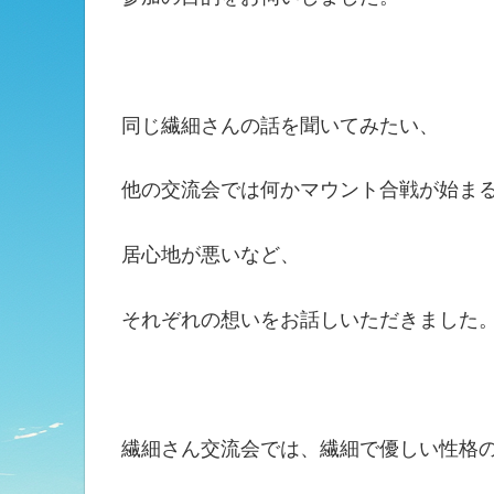
同じ繊細さんの話を聞いてみたい、
他の交流会では何かマウント合戦が始ま
居心地が悪いなど、
それぞれの想いをお話しいただきました
繊細さん交流会では、繊細で優しい性格