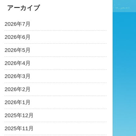
アーカイブ
2026年7月
2026年6月
2026年5月
2026年4月
2026年3月
2026年2月
2026年1月
2025年12月
2025年11月